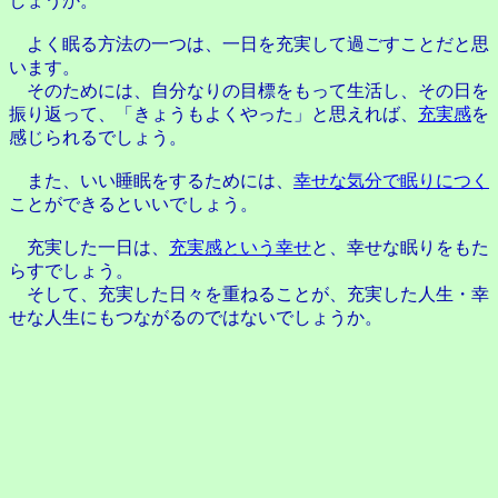
しょうか。
よく眠る方法の一つは、一日を充実して過ごすことだと思
います。
そのためには、自分なりの目標をもって生活し、その日を
振り返って、「きょうもよくやった」と思えれば、
充実感
を
感じられるでしょう。
また、いい睡眠をするためには、
幸せな気分で眠りにつく
ことができるといいでしょう。
充実した一日は、
充実感という幸せ
と、幸せな眠りをもた
らすでしょう。
そして、充実した日々を重ねることが、充実した人生・幸
せな人生にもつながるのではないでしょうか。