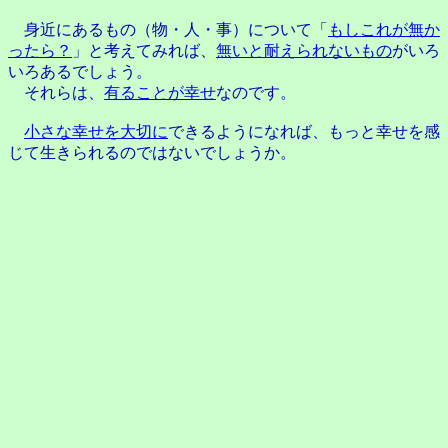
身近にあるもの（物・人・事）について「
もしこれが無か
ったら？
」と考えてみれば、
無いと耐えられないもの
がいろ
いろあるでしょう。
それらは、
有ることが幸せ
なのです。
小さな幸せを大切に
できるようになれば、もっと幸せを感
じて生きられるのではないでしょうか。