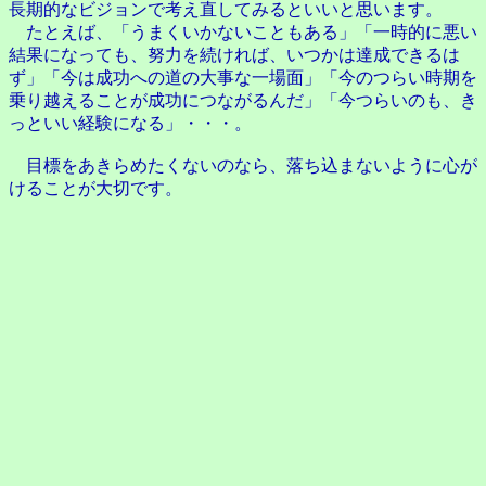
長期的なビジョンで考え直してみるといいと思います。
たとえば、「うまくいかないこともある」「一時的に悪い
結果になっても、努力を続ければ、いつかは達成できるは
ず」「今は成功への道の大事な一場面」「今のつらい時期を
乗り越えることが成功につながるんだ」「今つらいのも、き
っといい経験になる」・・・。
目標をあきらめたくないのなら、落ち込まないように心が
けることが大切です。